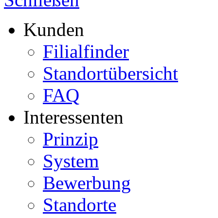
Kunden
Filialfinder
Standortübersicht
FAQ
Interessenten
Prinzip
System
Bewerbung
Standorte