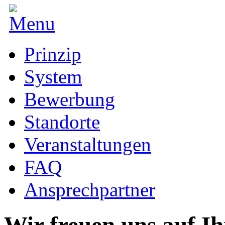
Prinzip
System
Bewerbung
Standorte
Veranstaltungen
FAQ
Ansprechpartner