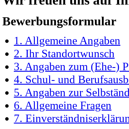
Wir freuen uns auf I
Bewerbungsformular
1. Allgemeine Angaben
2. Ihr Standortwunsch
3. Angaben zum (Ehe-) P
4. Schul- und Berufsaus
5. Angaben zur Selbständ
6. Allgemeine Fragen
7. Einverständniserkläru