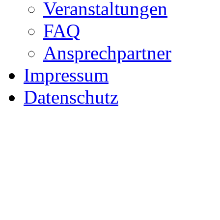
Veranstaltungen
FAQ
Ansprechpartner
Impressum
Datenschutz