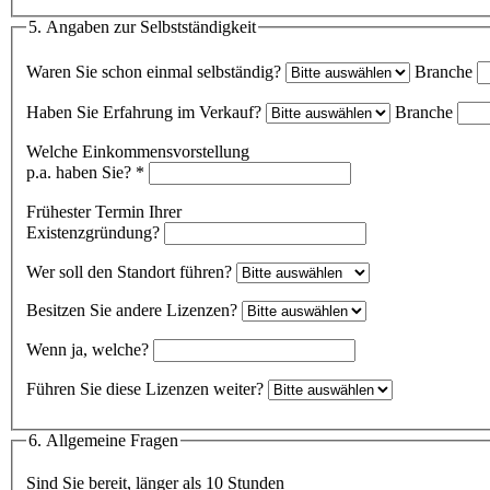
5. Angaben zur Selbstständigkeit
Waren Sie schon einmal selbständig?
Branche
Haben Sie Erfahrung im Verkauf?
Branche
Welche Einkommensvorstellung
p.a. haben Sie?
*
Frühester Termin Ihrer
Existenzgründung?
Wer soll den Standort führen?
Besitzen Sie andere Lizenzen?
Wenn ja, welche?
Führen Sie diese Lizenzen weiter?
6. Allgemeine Fragen
Sind Sie bereit, länger als 10 Stunden