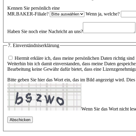
Kennen Sie persönlich eine
MR.BAKER-Filiale?
Wenn ja, welche?
Haben Sie noch eine Nachricht an uns?
7. Einverständniserklärung
Hiermit erkläre ich, dass meine persönlichen Daten richtig sind
Weiterhin bin ich damit einverstanden, dass meine Daten gespeich
Bearbeitung keine Gewähr dafür bietet, dass eine Lizenzgenehmigun
Bitte geben Sie hier das Wort ein, das im Bild angezeigt wird. Di
Wenn Sie das Wort nicht le
Abschicken