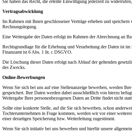
Sie haben das Recht, die erteilte Einwilligung jederzeit zu widerrufe
Vertragsabwicklung
Im Rahmen mit Ihnen geschlossener Verträge erheben und speichern 
Rechnungslegung.
Eine Weitergabe der Daten erfolgt im Rahmen der Abrechnung an Ba
Rechtsgrundlage für die Erhebung und Verarbeitung der Daten ist im
Finanzamt ist 6 Abs. 1 lit. c DSGVO.
Die Löschung dieser Daten erfolgt nach Ablauf der geltenden gesetzl
des Zwecks.
Online-Bewerbungen
Wenn Sie sich bei uns auf eine Stellenanzeige bewerben, werden I
gespeichert. Ihre Daten werden dabei ausschließlich von hierzu bef
Weitergabe Ihrer personenbezogenen Daten an Dritte findet nicht statt
Sollte eine konkrete Stelle, auf die Sie sich bewerben, schon anderwei
Tochterunternehmen in Frage kommen, werden wir vor einer weiteren 
einer derartigen Speicherung bzw. Weiterleitung zugestimmt.
Wenn Sie sich initiativ bei uns bewerben und hierfür unsere allgem