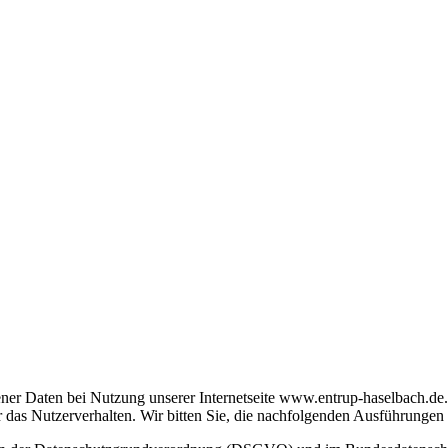
er Daten bei Nutzung unserer Internetseite www.entrup-haselbach.de.
 das Nutzerverhalten. Wir bitten Sie, die nachfolgenden Ausführungen 