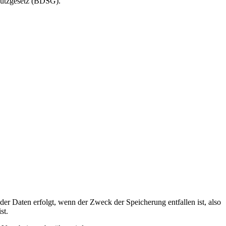
hutzgesetz (BDSG).
der Daten erfolgt, wenn der Zweck der Speicherung entfallen ist, also
st.