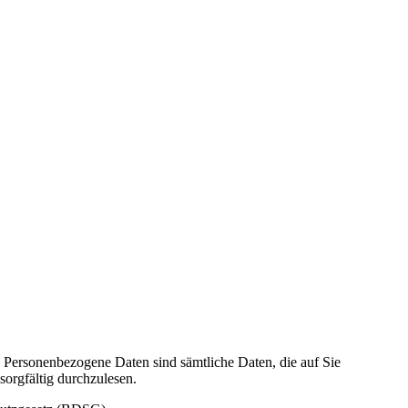
 Personenbezogene Daten sind sämtliche Daten, die auf Sie
sorgfältig durchzulesen.