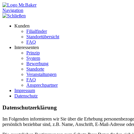
Navigation
Kunden
Filialfinder
Standortübersicht
FAQ
Interessenten
Prinzip
System
Bewerbung
Standorte
Veranstaltungen
FAQ
Ansprechpartner
Impressum
Datenschutz
Datenschutzerklärung
Im Folgenden informieren wir Sie über die Erhebung personenbezogen
persönlich beziehbar sind, z.B. Name, Anschrift, E-Mail-Adresse oder